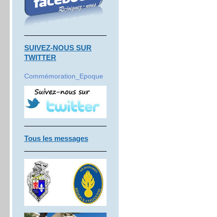
SUIVEZ-NOUS SUR
TWITTER
Commémoration_Epoque
Tous les messages