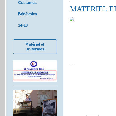
Costumes
MATERIEL E
Bénévoles
14-18
Matériel et
Uniformes