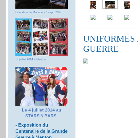
Libération de Monaco - 3 sept. 2014
UNIFORMES 
GUERRE
14 juillet 2014 à Menton
Le 4 juillet 2014 au
STARS'N'BARS
- Exposition du
Centenaire de la Grande
Guerre à Menton