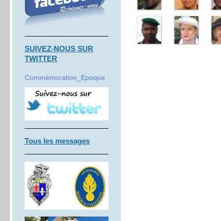
SUIVEZ-NOUS SUR
TWITTER
Commémoration_Epoque
Tous les messages