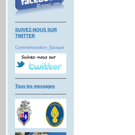
SUIVEZ-NOUS SUR
TWITTER
Commémoration_Epoque
Tous les messages