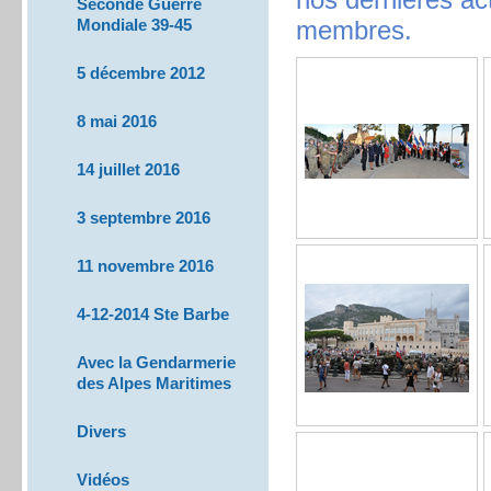
nos dernières ac
Seconde Guerre
Mondiale 39-45
membres.
5 décembre 2012
8 mai 2016
14 juillet 2016
3 septembre 2016
11 novembre 2016
4-12-2014 Ste Barbe
Avec la Gendarmerie
des Alpes Maritimes
Divers
Vidéos