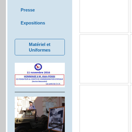
Presse
Expositions
Matériel et
Uniformes