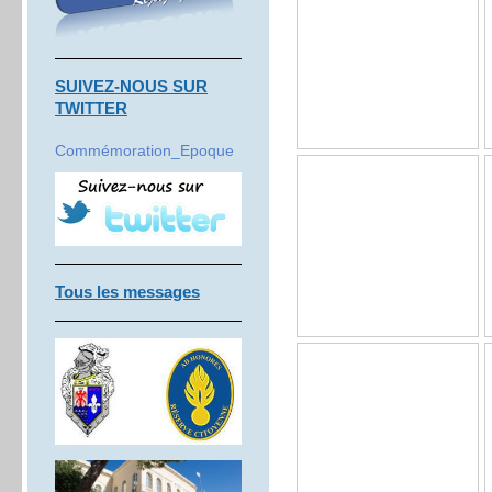
SUIVEZ-NOUS SUR
TWITTER
Commémoration_Epoque
Tous les messages