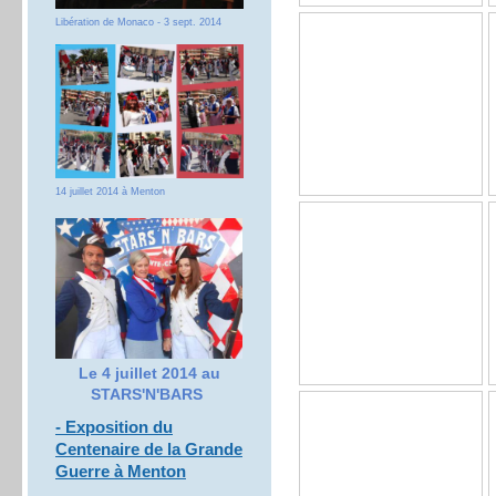
Libération de Monaco - 3 sept. 2014
14 juillet 2014 à Menton
Le 4 juillet 2014 au
STARS'N'BARS
- Exposition du
Centenaire de la Grande
Guerre à Menton